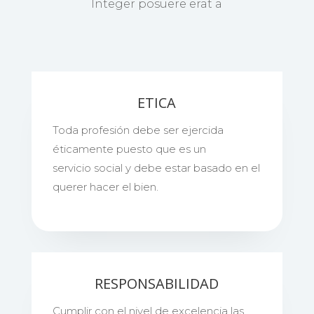
Integer posuere erat a
ETICA
Toda profesión debe ser ejercida
éticamente puesto que es un
servicio social y debe estar basado en el
querer hacer el bien.
RESPONSABILIDAD
Cumplir con el nivel de excelencia las