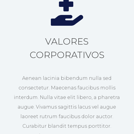

VALORES
CORPORATIVOS
Aenean lacinia bibendum nulla sed
consectetur. Maecenas faucibus mollis
interdum. Nulla vitae elit libero, a pharetra
augue. Vivamus sagittis lacus vel augue
laoreet rutrum faucibus dolor auctor.
Curabitur blandit tempus porttitor.