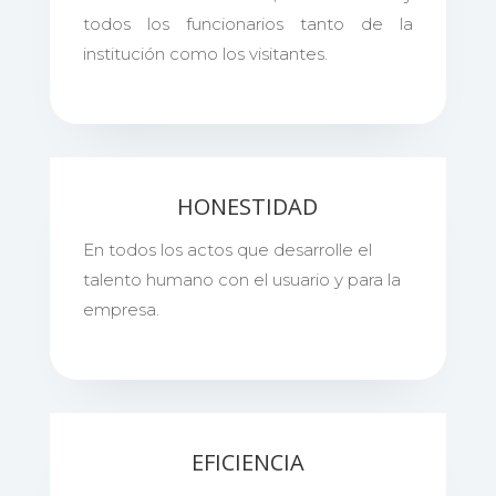
todos los funcionarios tanto de la
institución como los visitantes.
HONESTIDAD
En todos los actos que desarrolle el
talento humano con el usuario y para la
empresa.
EFICIENCIA