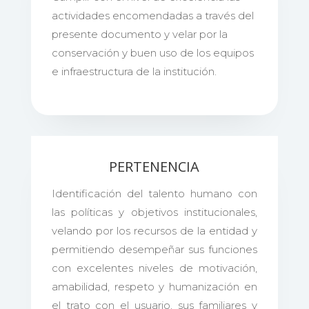
actividades encomendadas a través del
presente documento y velar por la
conservación y buen uso de los equipos
e infraestructura de la institución.
PERTENENCIA
Identificación del talento humano con
las políticas y objetivos institucionales,
velando por los recursos de la entidad y
permitiendo desempeñar sus funciones
con excelentes niveles de motivación,
amabilidad, respeto y humanización en
el trato con el usuario, sus familiares y