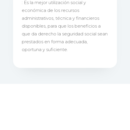
: Es la mejor utilización social y
económica de los recursos
administrativos, técnica y financieros
disponibles, para que los beneficios a
que da derecho la seguridad social sean
prestados en forma adecuada,
oportuna y suficiente.