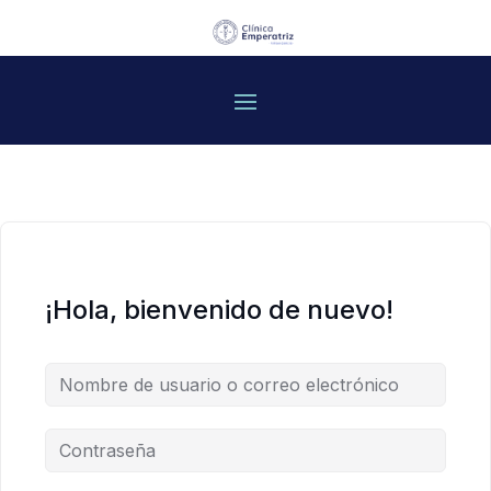
¡Hola, bienvenido de nuevo!