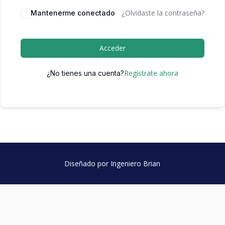
¿Olvidaste la contraseña?
Mantenerme conectado
Acceder
Regístrate ahora
¿No tienes una cuenta?
Diseñado por Ingeniero Brian