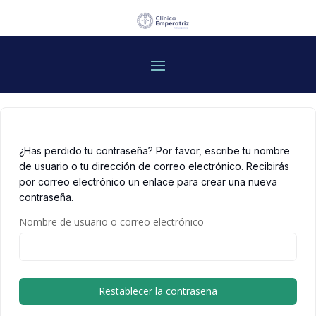
¿Has perdido tu contraseña? Por favor, escribe tu nombre
de usuario o tu dirección de correo electrónico. Recibirás
por correo electrónico un enlace para crear una nueva
contraseña.
Nombre de usuario o correo electrónico
Restablecer la contraseña