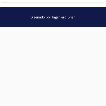
Diseñado por Ingeniero Brian