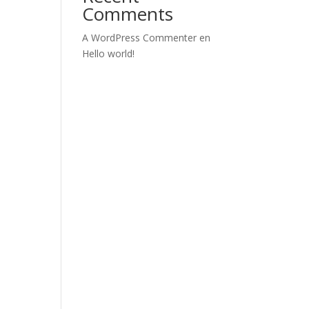
Comments
A WordPress Commenter
en
Hello world!