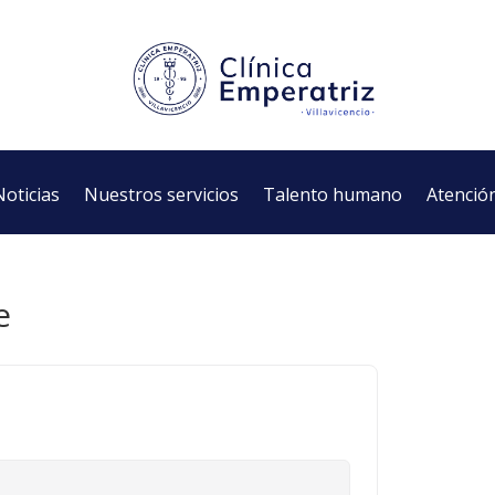
Noticias
Nuestros servicios
Talento humano
Atención
e