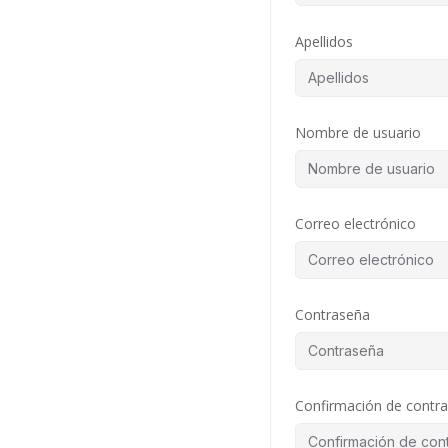
Apellidos
Nombre de usuario
Correo electrónico
Contraseña
Confirmación de contr