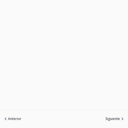
Anterior
Siguiente