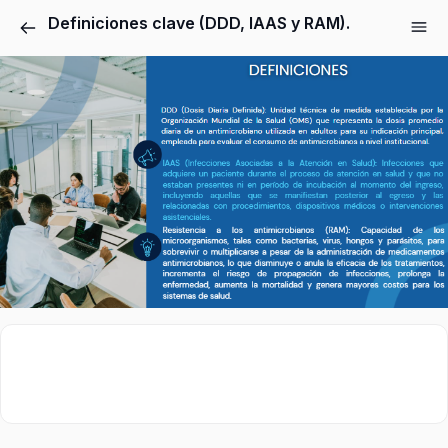
Definiciones clave (DDD, IAAS y RAM).